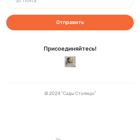
Отправить
Присоединяйтесь!
© 2024 “Сады Столицы”