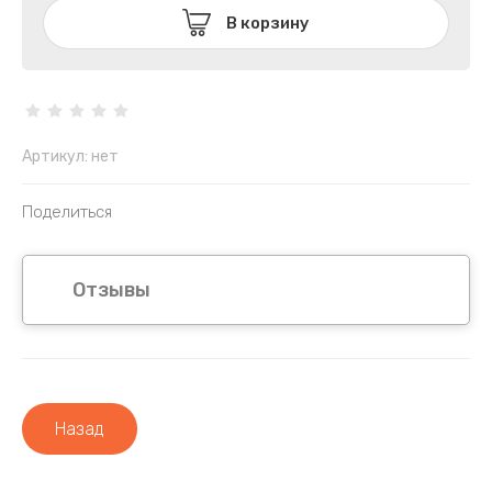
В корзину
Артикул:
нет
Поделиться
Отзывы
Назад