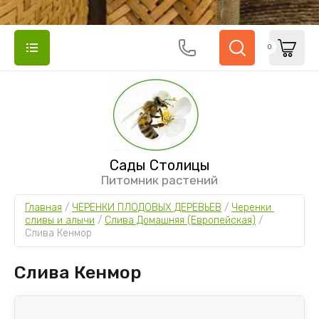
0
Сады Столицы
Питомник растений
Главная
 / 
ЧЕРЕНКИ ПЛОДОВЫХ ДЕРЕВЬЕВ
 / 
Черенки 
сливы и алычи
 / 
Слива Домашняя (Европейская)
 / 
Слива Кенмор
Слива Кенмор