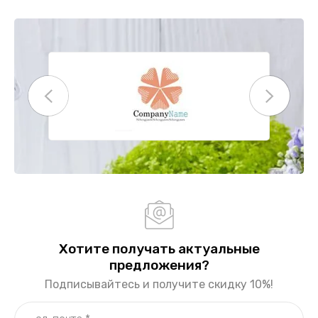
Хотите получать актуальные
предложения?
Подписывайтесь и получите скидку 10%!