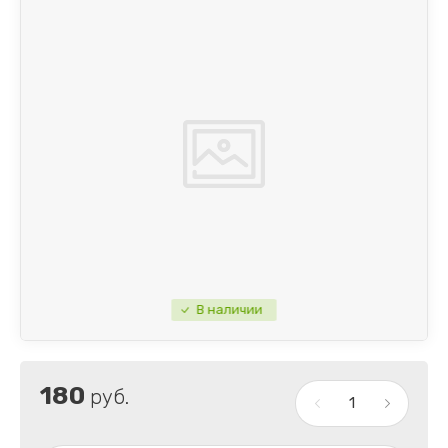
В наличии
180
руб.