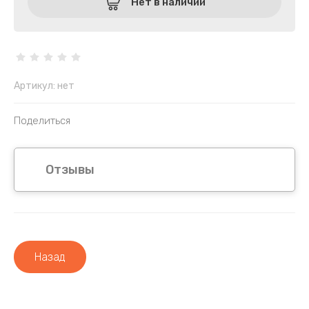
Нет в наличии
Артикул:
нет
Поделиться
Отзывы
Назад