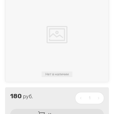
Нет в наличии
180
руб.