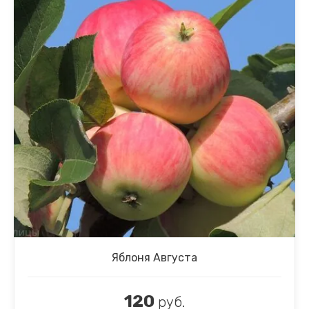
Яблоня Августа
120
руб.