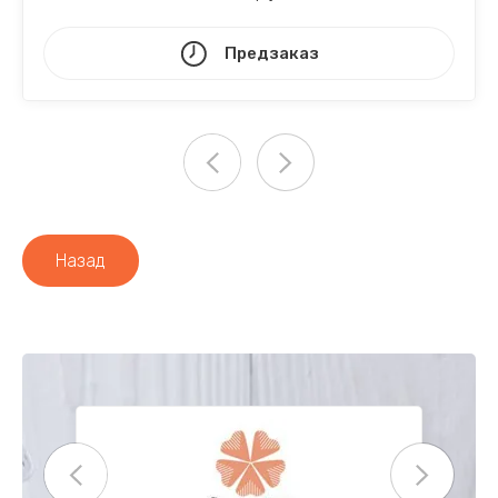
Предзаказ
Назад