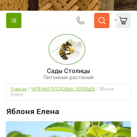
0
Сады Столицы
Питомник растений
Главная
 / 
ЧЕРЕНКИ ПЛОДОВЫХ ДЕРЕВЬЕВ
 / 
Яблоня 
Елена
Яблоня Елена