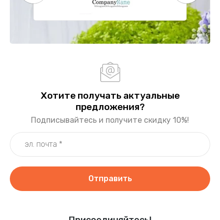
Хотите получать актуальные
предложения?
Подписывайтесь и получите скидку 10%!
Отправить