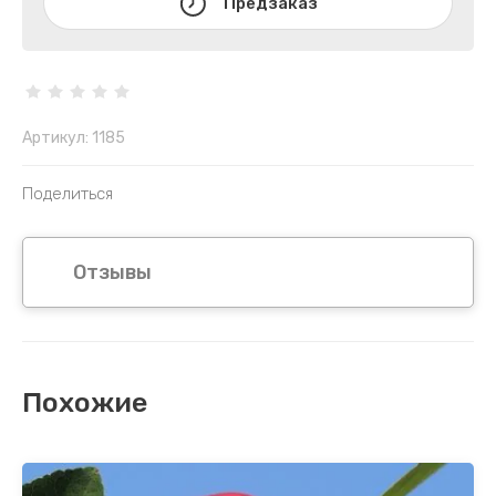
Предзаказ
Артикул:
1185
Поделиться
Отзывы
Похожие