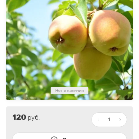
Нет в наличии
120
руб.