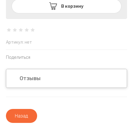
В корзину
Артикул:
нет
Поделиться
Отзывы
Назад