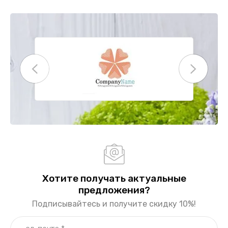
Хотите получать актуальные
предложения?
Подписывайтесь и получите скидку 10%!