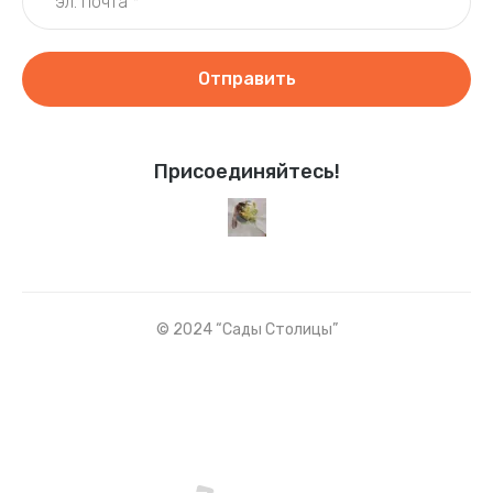
Отправить
Присоединяйтесь!
© 2024 “Сады Столицы”