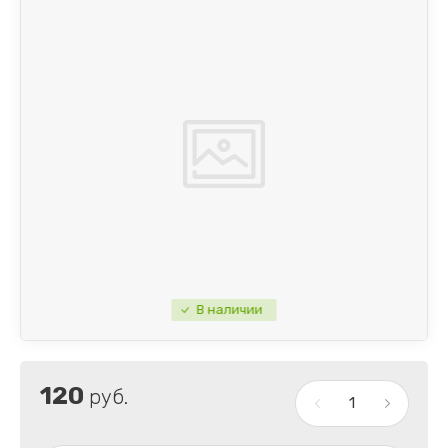
В наличии
120
руб.