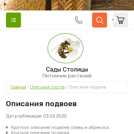
0
Сады Столицы
Питомник растений
Главная
 / 
Описания сортов
 / 
Описания подвоев
Описания подвоев
Дата публикации: 03.02.2020
Краткое описание подвоев сливы и абрикоса
Краткое описание подвоев