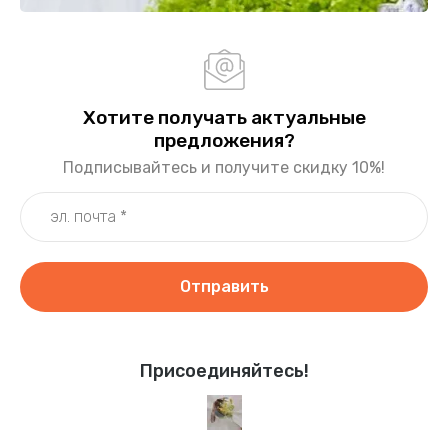
Хотите получать актуальные
предложения?
Подписывайтесь и получите скидку 10%!
Отправить
Присоединяйтесь!